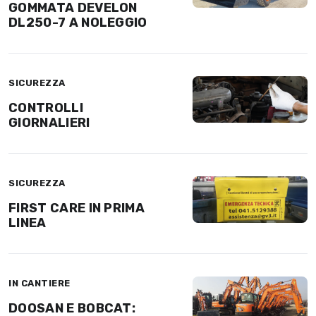
GOMMATA DEVELON
DL250-7 A NOLEGGIO
SICUREZZA
CONTROLLI
GIORNALIERI
SICUREZZA
FIRST CARE IN PRIMA
LINEA
IN CANTIERE
DOOSAN E BOBCAT: