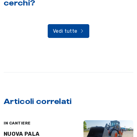
cerchi?
Vedi tutte
Articoli correlati
IN CANTIERE
NUOVA PALA