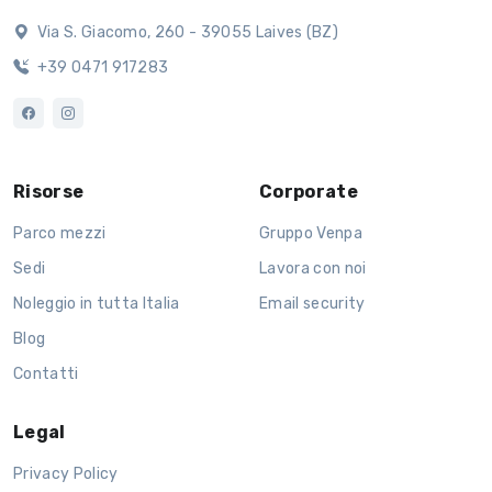
Via S. Giacomo, 260 - 39055 Laives (BZ)
+39 0471 917283
Risorse
Corporate
Parco mezzi
Gruppo Venpa
Sedi
Lavora con noi
Noleggio in tutta Italia
Email security
Blog
Contatti
Legal
Privacy Policy