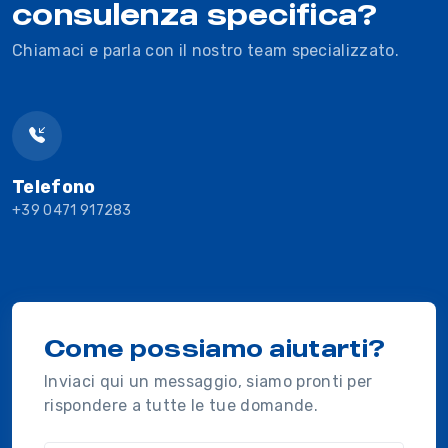
consulenza specifica?
Chiamaci e parla con il nostro team specializzato.
Telefono
+39 0471 917283
Come possiamo aiutarti?
Inviaci qui un messaggio, siamo pronti per
rispondere a tutte le tue domande.