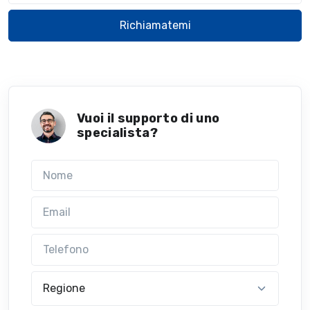
Richiamatemi
Vuoi il supporto di uno
specialista?
Nome
Email
Telefono
Regione