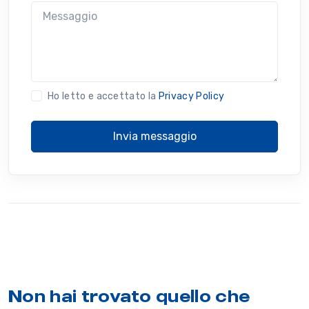
Messaggio
Ho letto e accettato la
Privacy Policy
Invia messaggio
Non hai trovato quello che