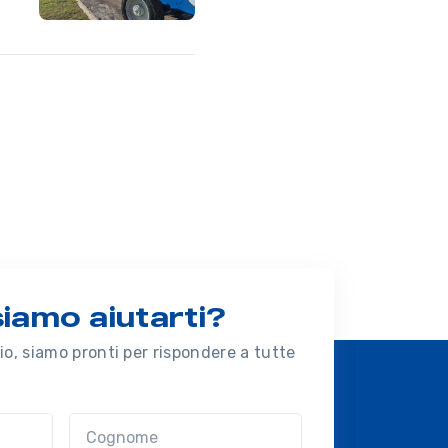
amo aiutarti?
o, siamo pronti per rispondere a tutte
Cognome