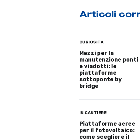
Articoli corr
CURIOSITÀ
Mezzi per la
manutenzione ponti
e viadotti: le
piattaforme
sottoponte by
bridge
IN CANTIERE
Piattaforme aeree
per il fotovoltaico:
come scegliere il