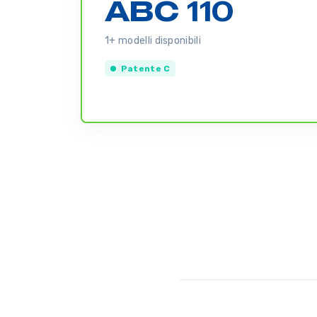
ABC 110
1+ modelli disponibili
Patente C