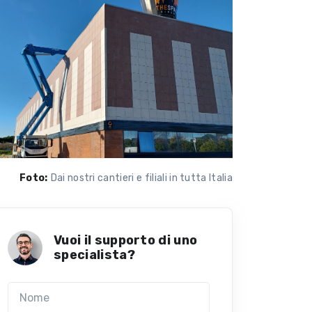
Foto:
Dai nostri cantieri e filiali in tutta Italia
Vuoi il supporto di uno
specialista?
Nome