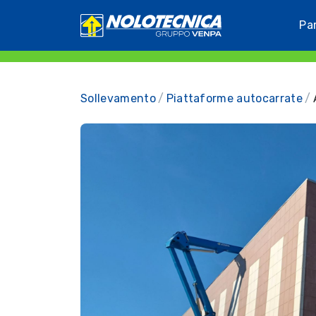
Pa
Sollevamento
Piattaforme autocarrate