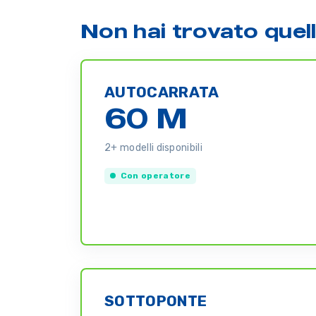
Non hai trovato quel
AUTOCARRATA
60 M
2+ modelli disponibili
Con operatore
SOTTOPONTE