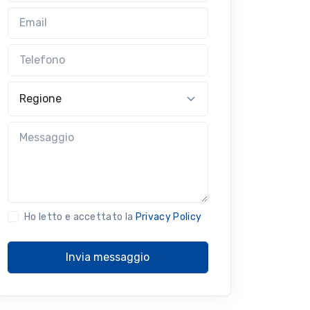
Email
Telefono
Regione
Messaggio
Ho letto e accettato la
Privacy Policy
Invia messaggio