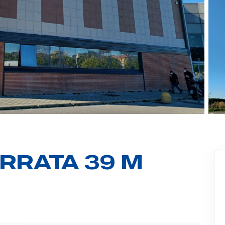
RRATA 39 M