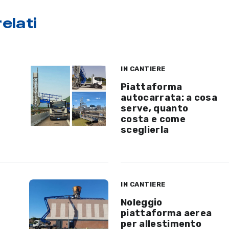
elati
IN CANTIERE
Piattaforma
autocarrata: a cosa
serve, quanto
costa e come
sceglierla
IN CANTIERE
Noleggio
piattaforma aerea
per allestimento