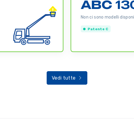
ABC 13
Non ci sono modelli disponib
Patente C
Vedi tutte