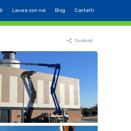
di
Lavora con noi
Blog
Contatti
Condividi