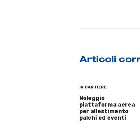
Articoli corr
IN CANTIERE
Noleggio
piattaforma aerea
per allestimento
palchi ed eventi