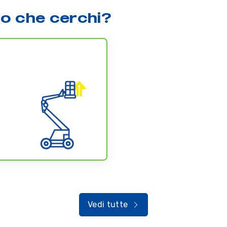
lo che cerchi?
Vedi tutte