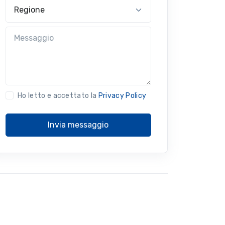
Regione
Messaggio
Ho letto e accettato la
Privacy Policy
Invia messaggio