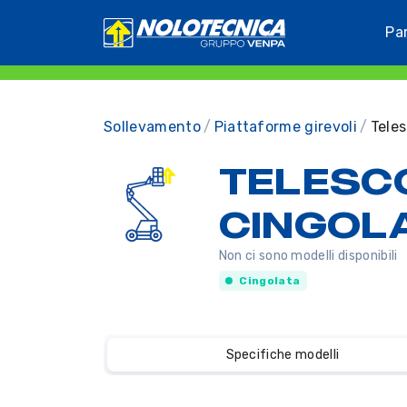
Pa
Sollevamento
Piattaforme girevoli
Teles
TELESC
CINGOLA
Non ci sono modelli disponibili
Cingolata
Specifiche modelli