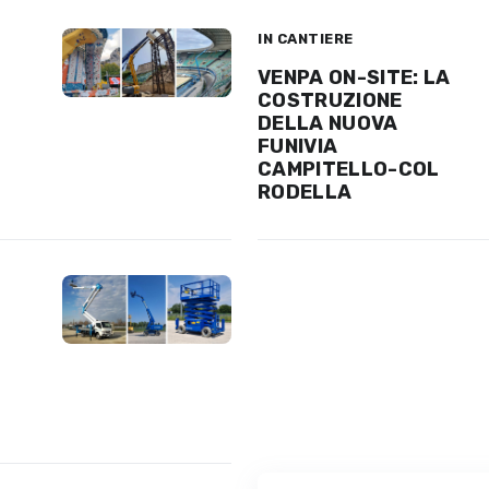
IN CANTIERE
VENPA ON-SITE: LA
COSTRUZIONE
DELLA NUOVA
FUNIVIA
CAMPITELLO-COL
RODELLA