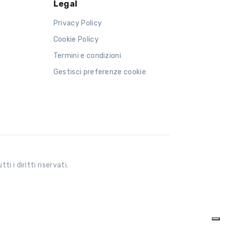
Legal
Privacy Policy
Cookie Policy
Termini e condizioni
Gestisci preferenze cookie
 i diritti riservati.