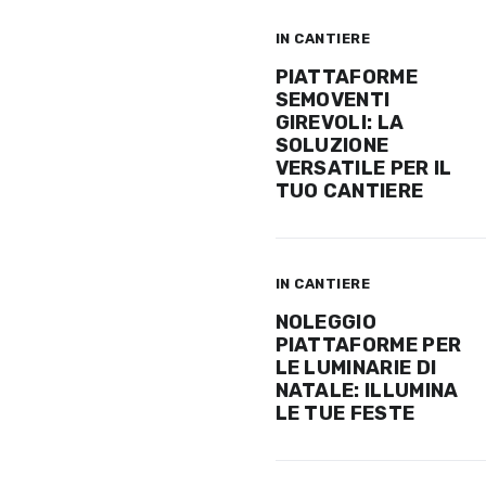
IN CANTIERE
PIATTAFORME
SEMOVENTI
GIREVOLI: LA
SOLUZIONE
VERSATILE PER IL
TUO CANTIERE
IN CANTIERE
NOLEGGIO
PIATTAFORME PER
LE LUMINARIE DI
NATALE: ILLUMINA
LE TUE FESTE