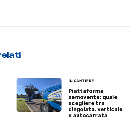
elati
IN CANTIERE
Piattaforma
semovente: quale
scegliere tra
cingolata, verticale
e autocarrata