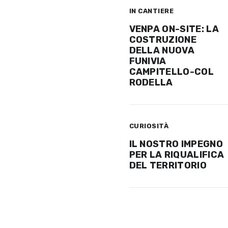
IN CANTIERE
VENPA ON-SITE: LA
COSTRUZIONE
DELLA NUOVA
FUNIVIA
CAMPITELLO-COL
RODELLA
CURIOSITÀ
IL NOSTRO IMPEGNO
PER LA RIQUALIFICA
DEL TERRITORIO