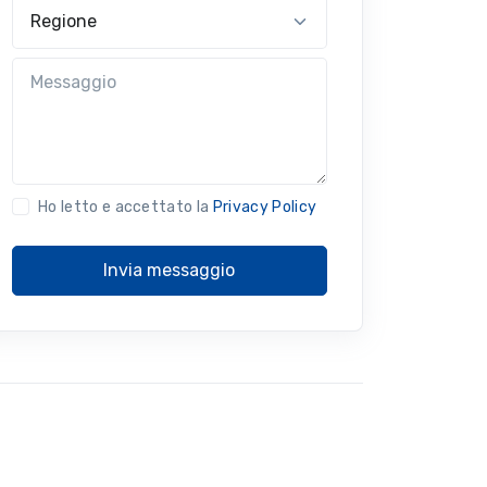
Regione
Messaggio
Ho letto e accettato la
Privacy Policy
Invia messaggio