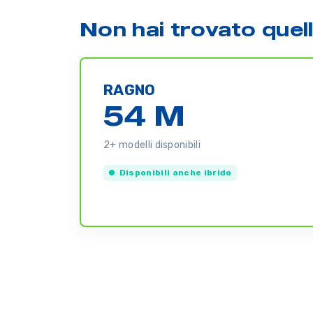
Non hai trovato quel
RAGNO
54 M
2+ modelli disponibili
Disponibili anche ibrido