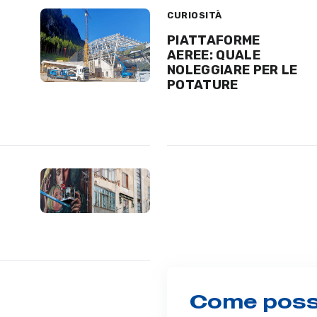
CURIOSITÀ
PIATTAFORME
AEREE: QUALE
NOLEGGIARE PER LE
POTATURE
Come possi