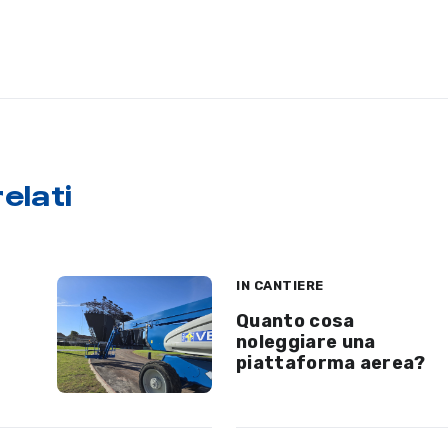
elati
IN CANTIERE
Quanto cosa
noleggiare una
piattaforma aerea?