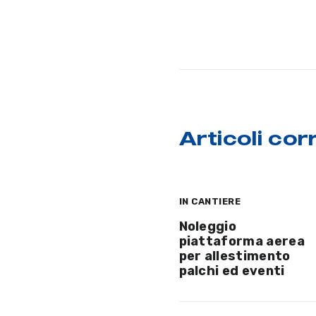
Articoli corr
IN CANTIERE
Noleggio
piattaforma aerea
per allestimento
palchi ed eventi