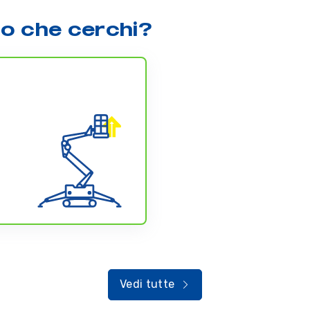
lo che cerchi?
Vedi tutte