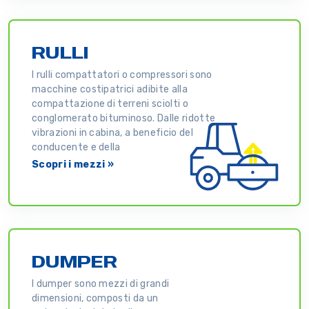
RULLI
I rulli compattatori o compressori sono
macchine costipatrici adibite alla
compattazione di terreni sciolti o
conglomerato bituminoso. Dalle ridotte
vibrazioni in cabina, a beneficio del
conducente e della
Scopri i mezzi »
DUMPER
I dumper sono mezzi di grandi
dimensioni, composti da un