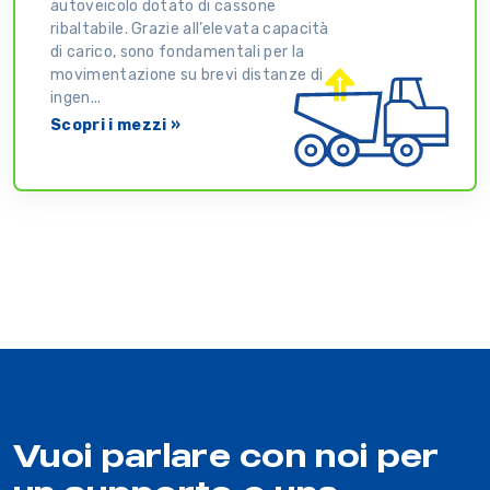
autoveicolo dotato di cassone
ribaltabile. Grazie all’elevata capacità
di carico, sono fondamentali per la
movimentazione su brevi distanze di
ingen...
Scopri i mezzi »
Vuoi parlare con noi per