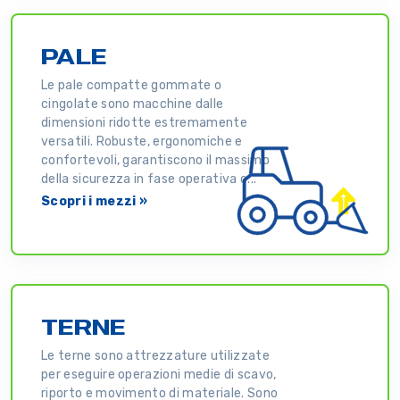
PALE
Le pale compatte gommate o
cingolate sono macchine dalle
dimensioni ridotte estremamente
versatili. Robuste, ergonomiche e
confortevoli, garantiscono il massimo
della sicurezza in fase operativa c...
Scopri i mezzi »
TERNE
Le terne sono attrezzature utilizzate
per eseguire operazioni medie di scavo,
riporto e movimento di materiale. Sono