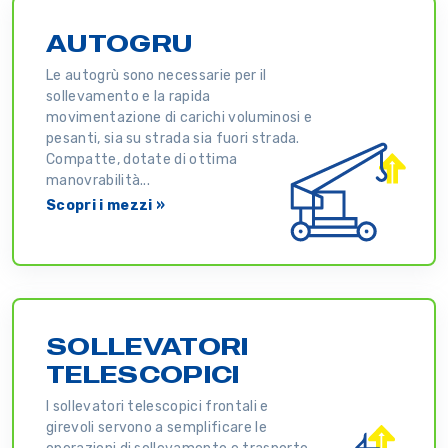
AUTOGRU
Le autogrù sono necessarie per il
sollevamento e la rapida
movimentazione di carichi voluminosi e
pesanti, sia su strada sia fuori strada.
Compatte, dotate di ottima
manovrabilità...
Scopri i mezzi »
SOLLEVATORI
TELESCOPICI
I sollevatori telescopici frontali e
girevoli servono a semplificare le