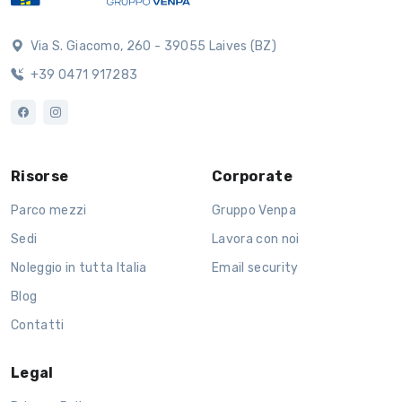
Via S. Giacomo, 260 - 39055 Laives (BZ)
+39 0471 917283
Risorse
Corporate
Parco mezzi
Gruppo Venpa
Sedi
Lavora con noi
Noleggio in tutta Italia
Email security
Blog
Contatti
Legal