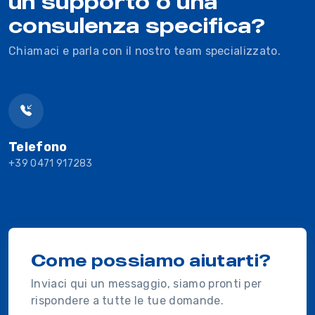
un supporto o una
consulenza specifica?
Chiamaci e parla con il nostro team specializzato.
Telefono
+39 0471 917283
Come possiamo aiutarti?
Inviaci qui un messaggio, siamo pronti per
rispondere a tutte le tue domande.