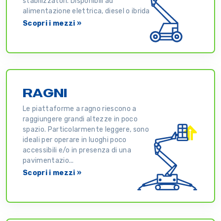
stabilizzatori. Disponibili ad
alimentazione elettrica, diesel o ibrida
Scopri i mezzi »
RAGNI
Le piattaforme a ragno riescono a
raggiungere grandi altezze in poco
spazio. Particolarmente leggere, sono
ideali per operare in luoghi poco
accessibili e/o in presenza di una
pavimentazio...
Scopri i mezzi »