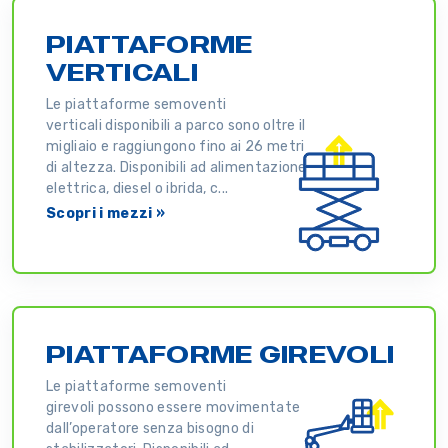
PIATTAFORME
VERTICALI
Le piattaforme semoventi
verticali disponibili a parco sono oltre il
migliaio e raggiungono fino ai 26 metri
di altezza. Disponibili ad alimentazione
elettrica, diesel o ibrida, c...
Scopri i mezzi »
PIATTAFORME GIREVOLI
Le piattaforme semoventi
girevoli possono essere movimentate
dall’operatore senza bisogno di