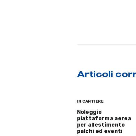
Articoli corr
IN CANTIERE
Noleggio
piattaforma aerea
per allestimento
palchi ed eventi