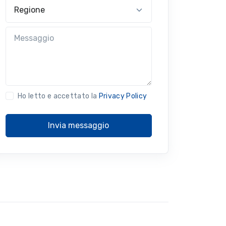
Regione
Messaggio
Ho letto e accettato la
Privacy Policy
Invia messaggio