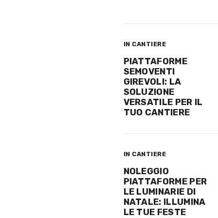
IN CANTIERE
PIATTAFORME
SEMOVENTI
GIREVOLI: LA
SOLUZIONE
VERSATILE PER IL
TUO CANTIERE
IN CANTIERE
NOLEGGIO
PIATTAFORME PER
LE LUMINARIE DI
NATALE: ILLUMINA
LE TUE FESTE