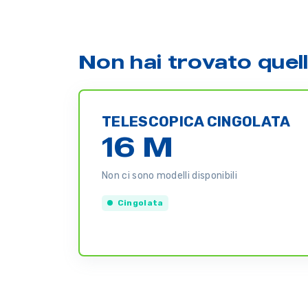
Non hai trovato quel
TELESCOPICA CINGOLATA
16 M
Non ci sono modelli disponibili
Cingolata