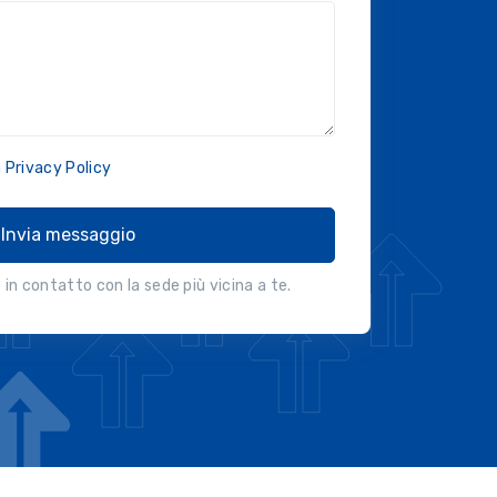
a
Privacy Policy
Invia messaggio
in contatto con la sede più vicina a te.