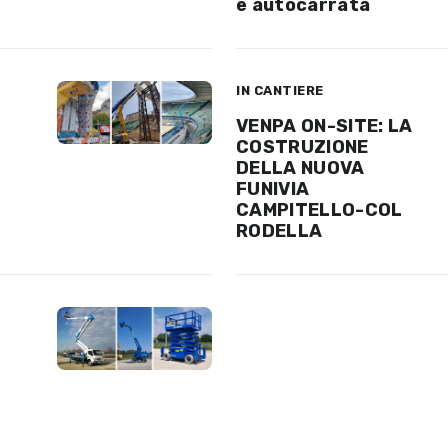
e autocarrata
IN CANTIERE
VENPA ON-SITE: LA
COSTRUZIONE
DELLA NUOVA
FUNIVIA
CAMPITELLO-COL
RODELLA