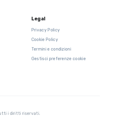
Legal
Privacy Policy
Cookie Policy
Termini e condizioni
Gestisci preferenze cookie
 i diritti riservati.