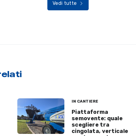
Vedi tutte
elati
IN CANTIERE
Piattaforma
semovente: quale
scegliere tra
cingolata, verticale